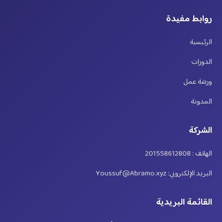
روابط مفيدة
الرئيسية
الدورات
ورشة عمل
المدونة
الشركة
الهاتف : 201558612808
البريد الإلكتروني: Youssuf@Abramo.xyz
القائمة البريدية