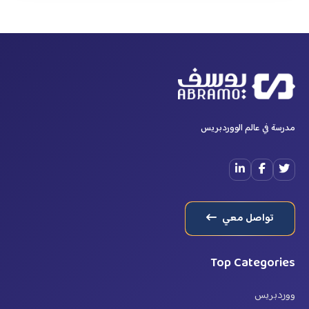
مدرسة في عالم الووردبريس
تواصل معي
Top Categories
ووردبريس