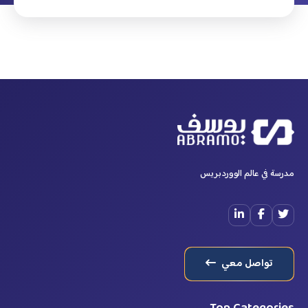
مدرسة في عالم الووردبريس
تواصل معي