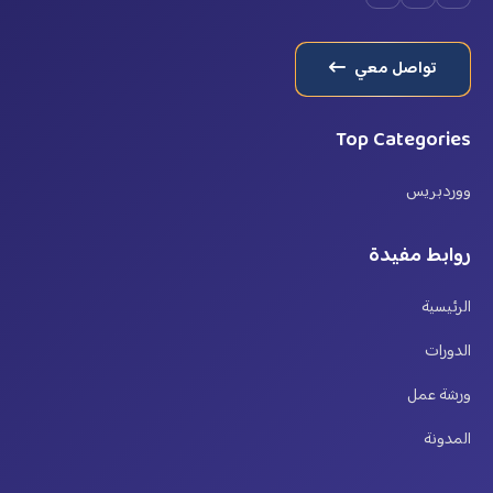
تواصل معي
Top Categories
ووردبريس
روابط مفيدة
الرئيسية
الدورات
ورشة عمل
المدونة