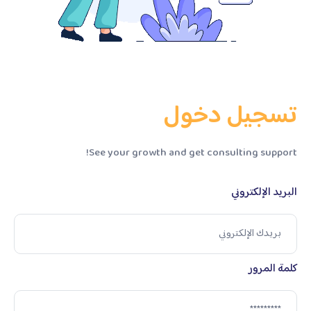
تسجيل دخول
See your growth and get consulting support!
البريد الإلكتروني
كلمة المرور