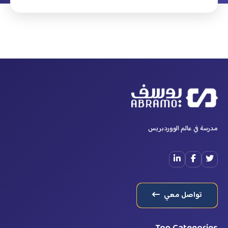
مدرسة في عالم الووردبريس
تواصل معي